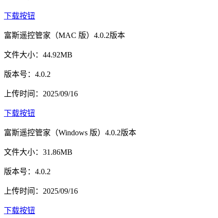
下载按钮
富斯遥控管家（MAC 版）4.0.2版本
文件大小：44.92MB
版本号：4.0.2
上传时间：2025/09/16
下载按钮
富斯遥控管家（Windows 版）4.0.2版本
文件大小：31.86MB
版本号：4.0.2
上传时间：2025/09/16
下载按钮