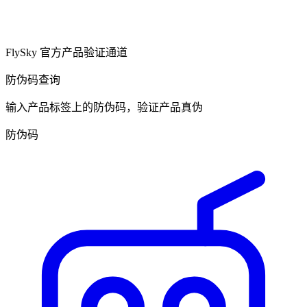
FlySky 官方产品验证通道
防伪码查询
输入产品标签上的防伪码，验证产品真伪
防伪码