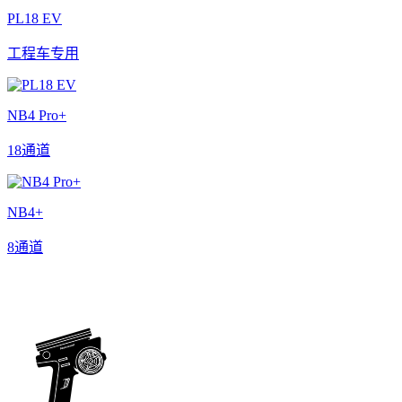
PL18 EV
工程车专用
NB4 Pro+
18通道
NB4+
8通道