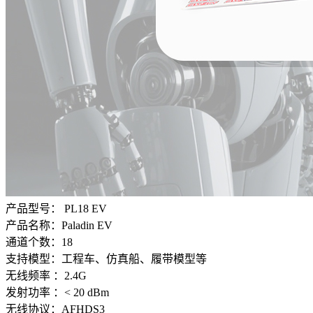
产品型号： PL18 EV
产品名称：Paladin EV
通道个数：18
支持模型：工程车、仿真船、履带模型等
无线频率 ：2.4G
发射功率 ：< 20 dBm
无线协议：AFHDS3