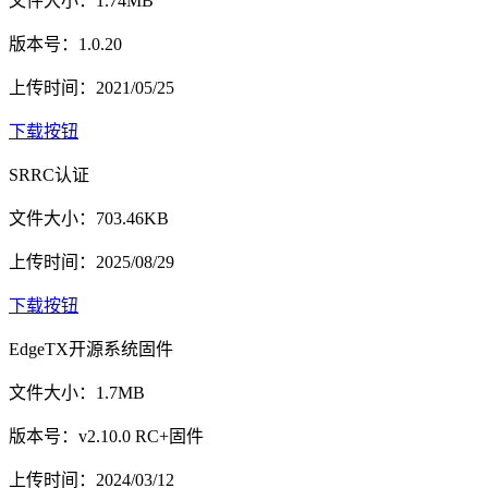
文件大小：1.74MB
版本号：1.0.20
上传时间：2021/05/25
下载按钮
SRRC认证
文件大小：703.46KB
上传时间：2025/08/29
下载按钮
EdgeTX开源系统固件
文件大小：1.7MB
版本号：v2.10.0 RC+固件
上传时间：2024/03/12