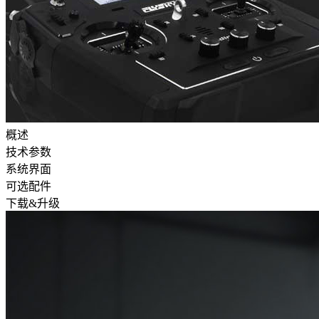
概述
技术参数
系统界面
可选配件
下载&升级