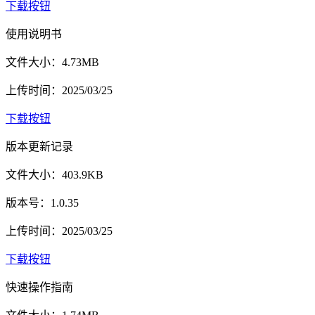
下载按钮
使用说明书
文件大小：4.73MB
上传时间：2025/03/25
下载按钮
版本更新记录
文件大小：403.9KB
版本号：1.0.35
上传时间：2025/03/25
下载按钮
快速操作指南