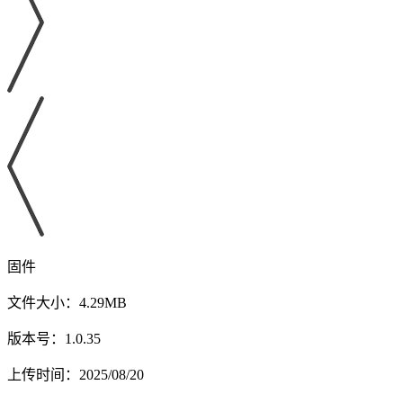
固件
文件大小：4.29MB
版本号：1.0.35
上传时间：2025/08/20