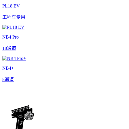
PL18 EV
工程车专用
NB4 Pro+
18通道
NB4+
8通道