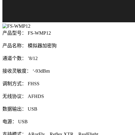
产品型号： FS-WMP12
产品名称： 模拟器加密狗
通道个数： ’8/12
接收灵敏度： ‘-93dBm
调制方式： FHSS
无线协议： AFHDS
数据输出： USB
电源： USB
支持模式： ARorFly、Reflex XTR、RealFlight、