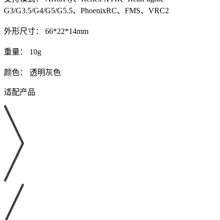
G3/G3.5/G4/G5/G5.5、PhoenixRC、FMS、VRC2
外形尺寸： 66*22*14mm
重量： 10g
颜色： 透明灰色
适配产品