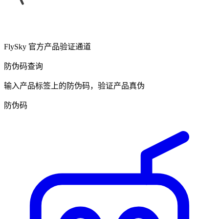
FlySky 官方产品验证通道
防伪码查询
输入产品标签上的防伪码，验证产品真伪
防伪码