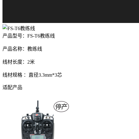
产品型号：FS-T6教练线
产品名称：教练线
线材长度：2米
线材规格 ：直径3.3mm*3芯
适配产品