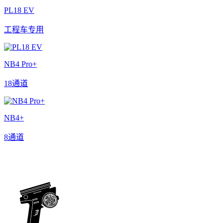
PL18 EV
工程车专用
NB4 Pro+
18通道
NB4+
8通道