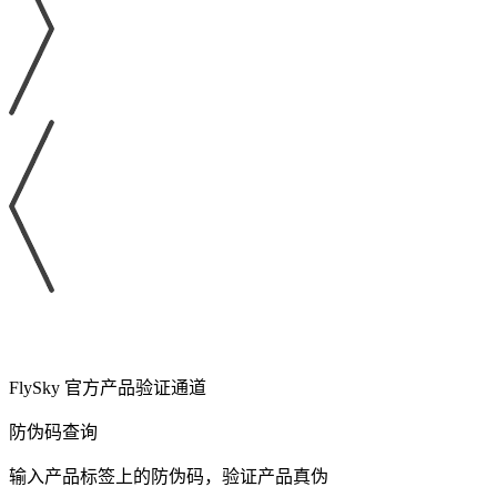
FlySky 官方产品验证通道
防伪码查询
输入产品标签上的防伪码，验证产品真伪