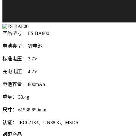
产品型号： FS-BA800
电池类型： 锂电池
标准电压： 3.7V
充电电压： 4.2V
电池容量： 800mAh
重量： 33.4g
尺寸： 61*38.6*9mm
认证： IEC62133、UN38.3 、MSDS
适配产品