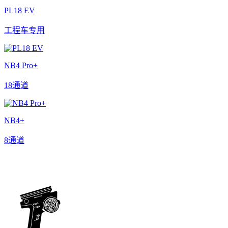
PL18 EV
工程车专用
NB4 Pro+
18通道
NB4+
8通道