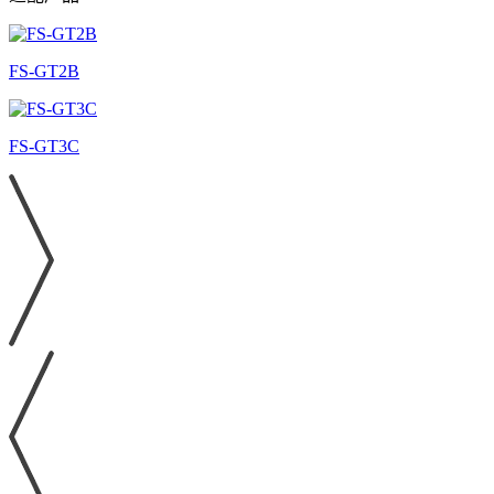
FS-GT2B
FS-GT3C