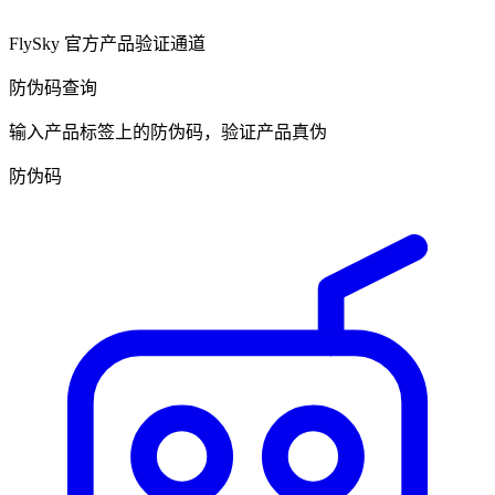
FlySky 官方产品验证通道
防伪码查询
输入产品标签上的防伪码，验证产品真伪
防伪码